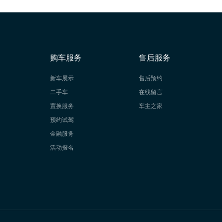
购车服务
售后服务
新车展示
售后预约
二手车
在线留言
置换服务
车主之家
预约试驾
金融服务
活动报名