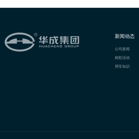
新闻动态
公司新闻
精彩活动
用车知识