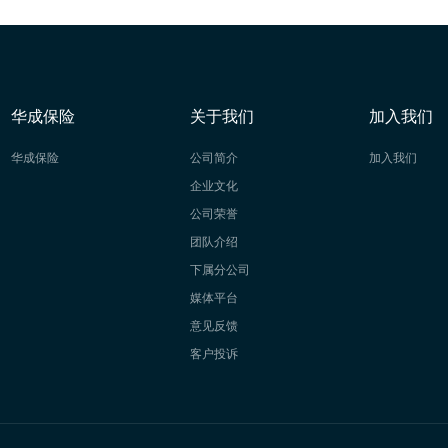
华成保险
关于我们
加入我们
华成保险
公司简介
加入我们
企业文化
公司荣誉
团队介绍
下属分公司
媒体平台
意见反馈
客户投诉