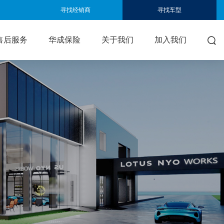
寻找经销商
寻找车型
售后服务
华成保险
关于我们
加入我们