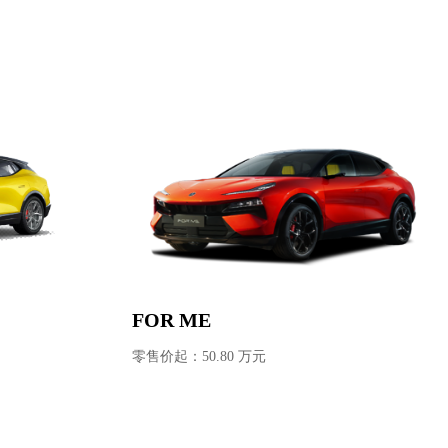
FOR ME
零售价起：50.80 万元