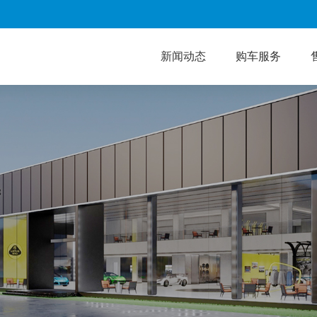
新闻动态
购车服务