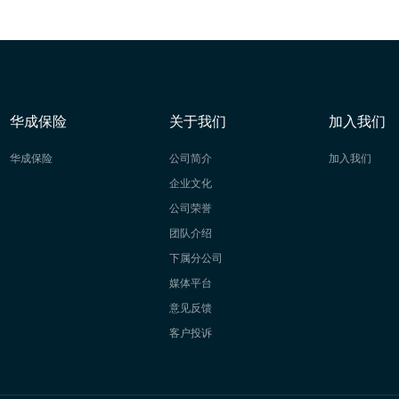
华成保险
关于我们
加入我们
华成保险
公司简介
加入我们
企业文化
公司荣誉
团队介绍
下属分公司
媒体平台
意见反馈
客户投诉