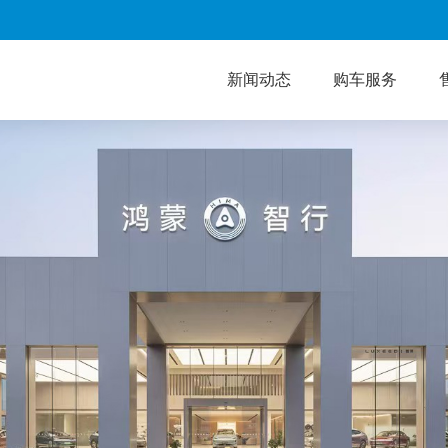
新闻动态
购车服务