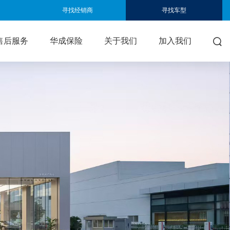
寻找经销商
寻找车型
售后服务
华成保险
关于我们
加入我们