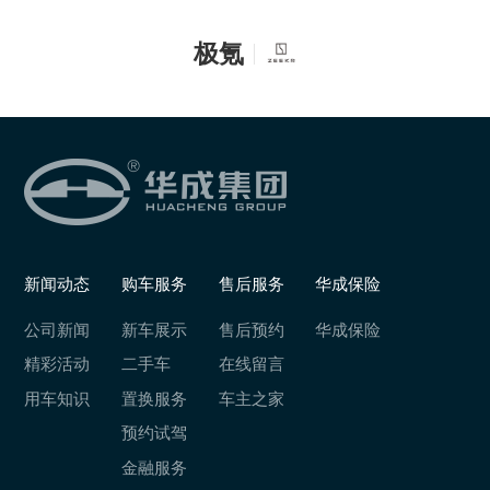
极氪
新闻动态
购车服务
售后服务
华成保险
公司新闻
新车展示
售后预约
华成保险
精彩活动
二手车
在线留言
用车知识
置换服务
车主之家
预约试驾
金融服务