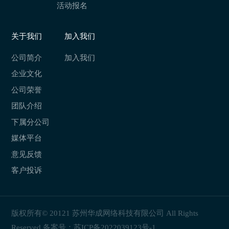
活动报名
关于我们
加入我们
公司简介
加入我们
企业文化
公司荣誉
团队介绍
下属分公司
媒体平台
意见反馈
客户投诉
版权所有© 20121 苏州华成网络科技有限公司 All Rights
Reserved 备案号：
苏ICP备2022039123号-1