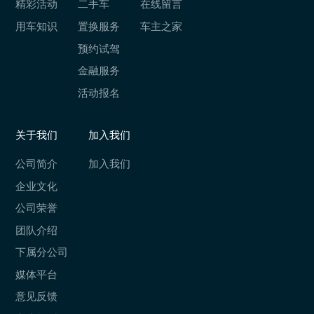
精彩活动
二手车
在线留言
用车知识
置换服务
车主之家
预约试驾
金融服务
活动报名
关于我们
加入我们
公司简介
加入我们
企业文化
公司荣誉
团队介绍
下属分公司
媒体平台
意见反馈