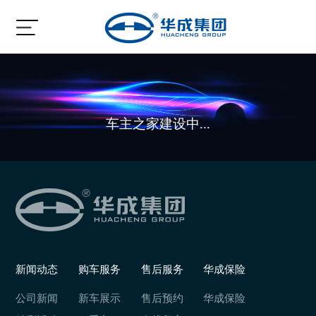
车主之家建设中...
新闻动态
购车服务
售后服务
华成保险
公司新闻
新车展示
售后预约
华成保险