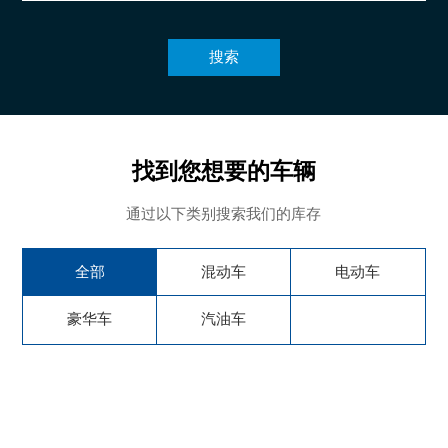
搜索
找到您想要的车辆
通过以下类别搜索我们的库存
全部
混动车
电动车
豪华车
汽油车