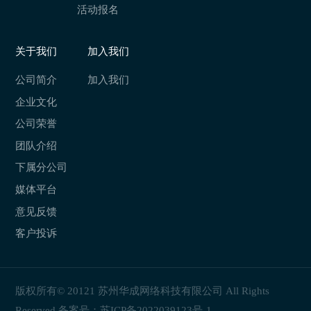
活动报名
关于我们
加入我们
公司简介
加入我们
企业文化
公司荣誉
团队介绍
下属分公司
媒体平台
意见反馈
客户投诉
版权所有© 20121 苏州华成网络科技有限公司 All Rights
Reserved 备案号：
苏ICP备2022039123号-1