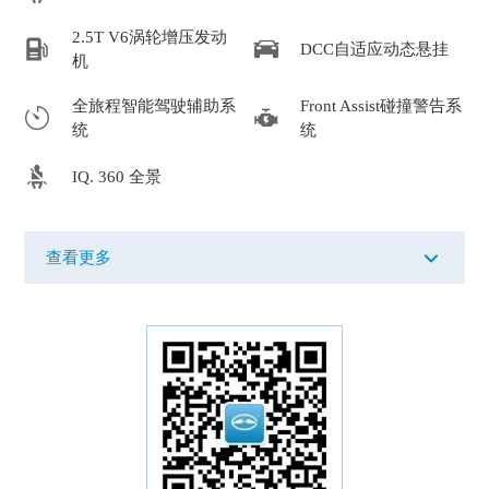
2.5T V6涡轮增压发动
DCC自适应动态悬挂
机
全旅程智能驾驶辅助系
Front Assist碰撞警告系
统
统
IQ. 360 全景
查看更多