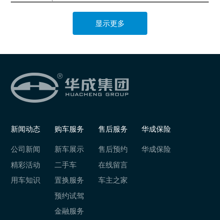
显示更多
新闻动态
购车服务
售后服务
华成保险
公司新闻
新车展示
售后预约
华成保险
精彩活动
二手车
在线留言
用车知识
置换服务
车主之家
预约试驾
金融服务