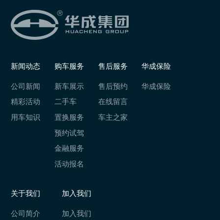
新闻动态
购车服务
售后服务
华成保险
公司新闻
新车展示
售后预约
华成保险
精彩活动
二手车
在线留言
用车知识
置换服务
车主之家
预约试驾
金融服务
活动报名
关于我们
加入我们
公司简介
加入我们