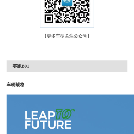
【更多车型关注公众号】
零跑B01
车辆规格