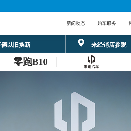
新闻动态
购车服务
车辆以旧换新
来经销店参观
零跑B10