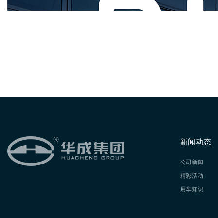
新闻动态
公司新闻
精彩活动
用车知识