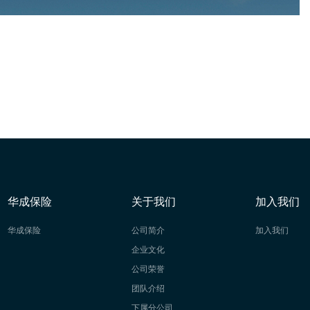
华成保险
关于我们
加入我们
华成保险
公司简介
加入我们
企业文化
公司荣誉
团队介绍
下属分公司